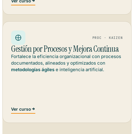
Ver curso
PROC · KAIZEN
Gestión por Procesos y Mejora Continua
Fortalece la eficiencia organizacional con procesos
documentados, alineados y optimizados con
metodologías ágiles
e inteligencia artificial.
Ver curso