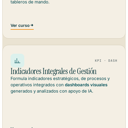
tableros de mando.
Ver curso
KPI · DASH
Indicadores Integrales de Gestión
Formula indicadores estratégicos, de procesos y
operativos integrados con
dashboards visuales
generados y analizados con apoyo de IA.