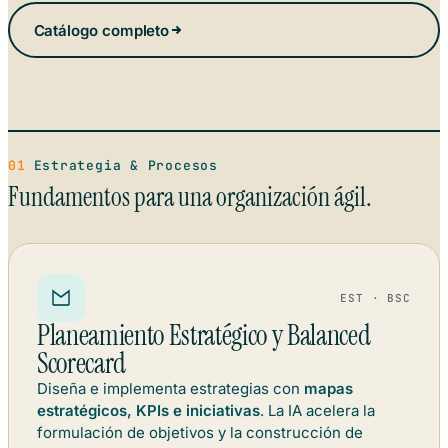
Catálogo completo
01
Estrategia & Procesos
Fundamentos para una organización ágil.
EST · BSC
Planeamiento Estratégico y Balanced
Scorecard
Diseña e implementa estrategias con
mapas
estratégicos, KPIs e iniciativas
. La IA acelera la
formulación de objetivos y la construcción de