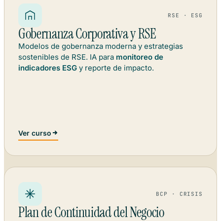
RSE · ESG
Gobernanza Corporativa y RSE
Modelos de gobernanza moderna y estrategias
sostenibles de RSE. IA para
monitoreo de
indicadores ESG
y reporte de impacto.
Ver curso
BCP · CRISIS
Plan de Continuidad del Negocio