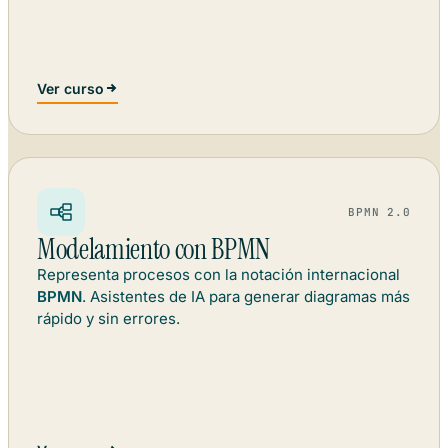
Ver curso
BPMN 2.0
Modelamiento con BPMN
Representa procesos con la notación internacional
BPMN
. Asistentes de IA para generar diagramas más
rápido y sin errores.