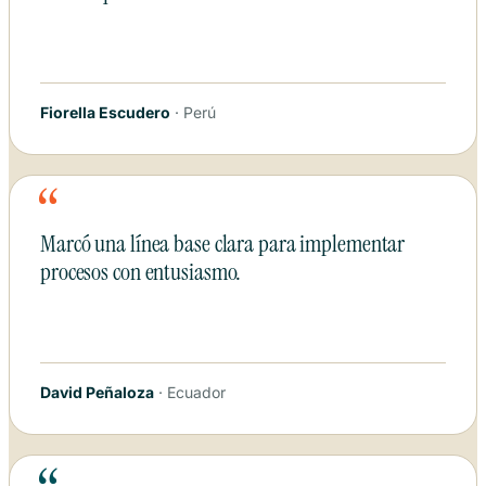
Fiorella Escudero
· Perú
“
Marcó una línea base clara para implementar
procesos con entusiasmo.
David Peñaloza
· Ecuador