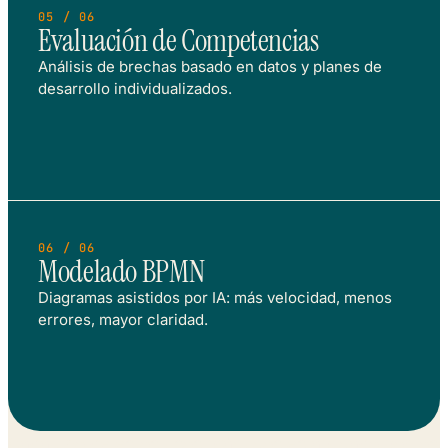
05 / 06
Evaluación de Competencias
Análisis de brechas basado en datos y planes de
desarrollo individualizados.
06 / 06
Modelado BPMN
Diagramas asistidos por IA: más velocidad, menos
errores, mayor claridad.
Cada uno de estos usos prácticos es aplicado por los