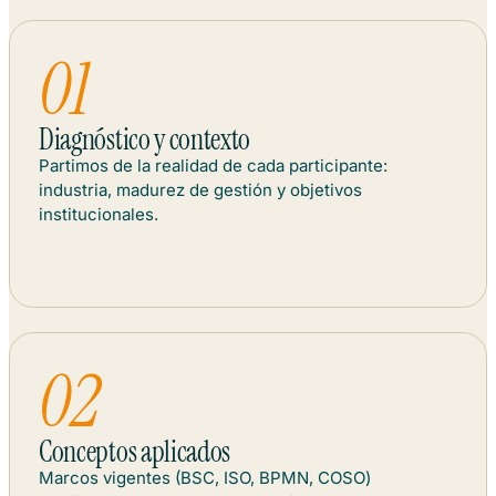
Diagnóstico y contexto
Partimos de la realidad de cada participante:
industria, madurez de gestión y objetivos
institucionales.
Conceptos aplicados
Marcos vigentes (BSC, ISO, BPMN, COSO)