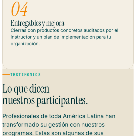
Entregables y mejora
Cierras con productos concretos auditados por el
instructor y un plan de implementación para tu
organización.
TESTIMONIOS
Lo que dicen
nuestros participantes.
Profesionales de toda América Latina han
transformado su gestión con nuestros
programas. Estas son algunas de sus