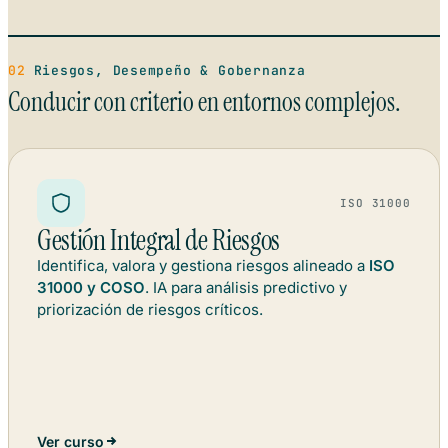
02
Riesgos, Desempeño & Gobernanza
Conducir con criterio en entornos complejos.
ISO 31000
Gestión Integral de Riesgos
Identifica, valora y gestiona riesgos alineado a
ISO
31000 y COSO
. IA para análisis predictivo y
priorización de riesgos críticos.
Ver curso