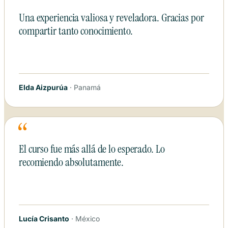
“
Una experiencia valiosa y reveladora. Gracias por
compartir tanto conocimiento.
Elda Aizpurúa
· Panamá
“
El curso fue más allá de lo esperado. Lo
recomiendo absolutamente.
Lucía Crisanto
· México