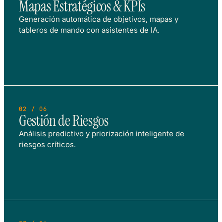
Mapas Estratégicos & KPIs
Generación automática de objetivos, mapas y
tableros de mando con asistentes de IA.
02 / 06
Gestión de Riesgos
Análisis predictivo y priorización inteligente de
riesgos críticos.