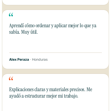
“
Aprendí cómo ordenar y aplicar mejor lo que ya
sabía. Muy útil.
Alex Peraza
· Honduras
“
Explicaciones claras y materiales precisos. Me
ayudó a estructurar mejor mi trabajo.