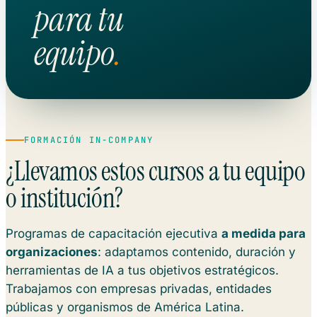
para tu
equipo
.
FORMACIÓN IN-COMPANY
¿Llevamos estos cursos a tu equipo
o institución?
Programas de capacitación ejecutiva
a medida para
organizaciones
: adaptamos contenido, duración y
herramientas de IA a tus objetivos estratégicos.
Trabajamos con empresas privadas, entidades
públicas y organismos de América Latina.