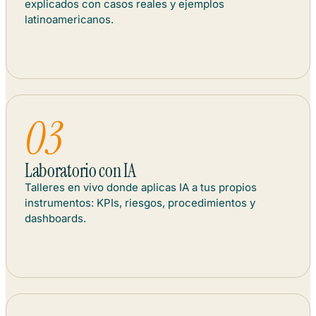
explicados con casos reales y ejemplos
latinoamericanos.
Laboratorio con IA
Talleres en vivo donde aplicas IA a tus propios
instrumentos: KPIs, riesgos, procedimientos y
dashboards.