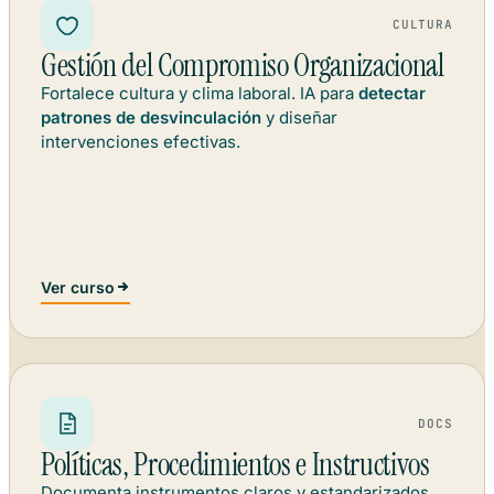
CULTURA
Gestión del Compromiso Organizacional
Fortalece cultura y clima laboral. IA para
detectar
patrones de desvinculación
y diseñar
intervenciones efectivas.
Ver curso
DOCS
Políticas, Procedimientos e Instructivos
Documenta instrumentos claros y estandarizados.