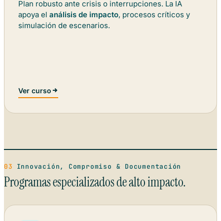
Plan robusto ante crisis o interrupciones. La IA
apoya el
análisis de impacto
, procesos críticos y
simulación de escenarios.
Ver curso
03
Innovación, Compromiso & Documentación
Programas especializados de alto impacto.