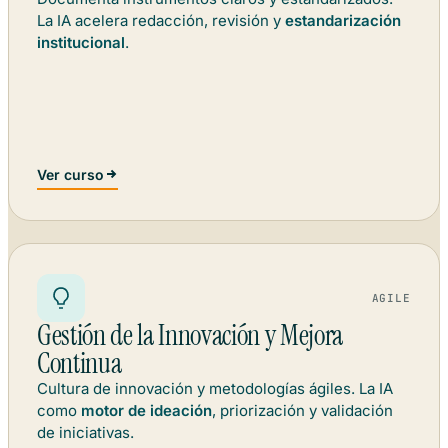
La IA acelera redacción, revisión y
estandarización
institucional
.
Ver curso
AGILE
Gestión de la Innovación y Mejora
Continua
Cultura de innovación y metodologías ágiles. La IA
como
motor de ideación
, priorización y validación
de iniciativas.