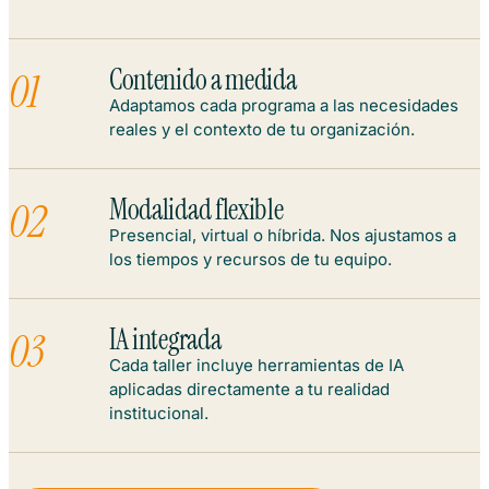
Contenido a medida
01
Adaptamos cada programa a las necesidades
reales y el contexto de tu organización.
Modalidad flexible
02
Presencial, virtual o híbrida. Nos ajustamos a
los tiempos y recursos de tu equipo.
IA integrada
03
Cada taller incluye herramientas de IA
aplicadas directamente a tu realidad
institucional.