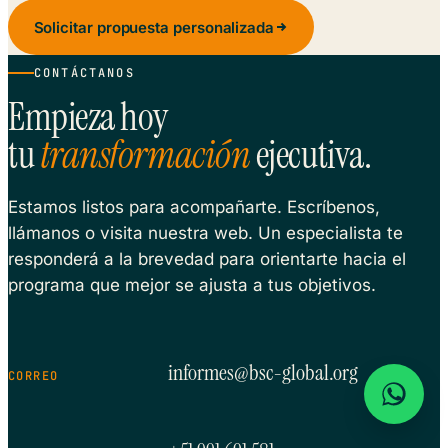
Solicitar propuesta personalizada
CONTÁCTANOS
Empieza hoy
tu
transformación
ejecutiva.
Estamos listos para acompañarte. Escríbenos,
llámanos o visita nuestra web. Un especialista te
responderá a la brevedad para orientarte hacia el
programa que mejor se ajusta a tus objetivos.
informes@bsc-global.org
CORREO