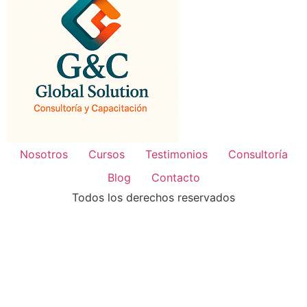
Nosotros
Cursos
Testimonios
Consultoría
Blog
Contacto
Todos los derechos reservados