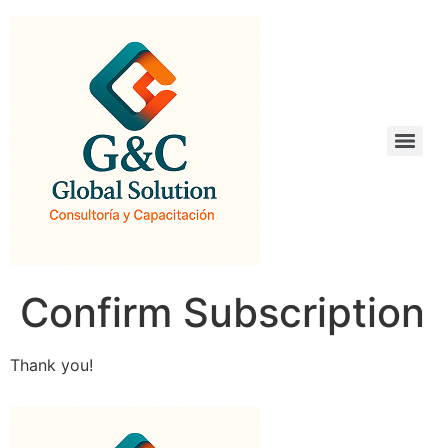
Confirm Subscription
Thank you!