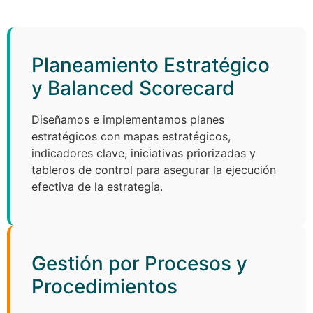
Planeamiento Estratégico
y Balanced Scorecard
Diseñamos e implementamos planes
estratégicos con mapas estratégicos,
indicadores clave, iniciativas priorizadas y
tableros de control para asegurar la ejecución
efectiva de la estrategia.
Gestión por Procesos y
Procedimientos