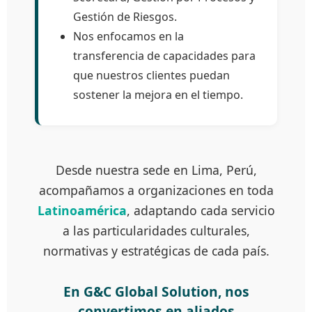
Gestión de Riesgos.
Nos enfocamos en la
transferencia de capacidades para
que nuestros clientes puedan
sostener la mejora en el tiempo.
Desde nuestra sede en Lima, Perú,
acompañamos a organizaciones en toda
Latinoamérica
, adaptando cada servicio
a las particularidades culturales,
normativas y estratégicas de cada país.
En G&C Global Solution, nos
convertimos en aliados