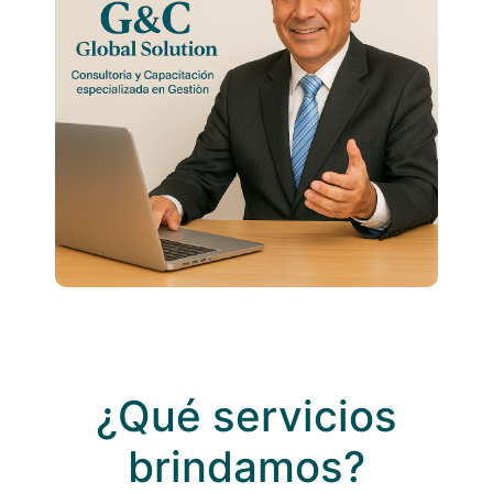
¿Qué servicios
brindamos?