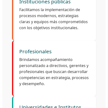
Instituciones públicas
Facilitamos la implementación de
procesos modernos, estrategias
claras y equipos más comprometidos
con los objetivos institucionales.
Profesionales
Brindamos acompañamiento
personalizado a directivos, gerentes y
profesionales que buscan desarrollar
competencias en estrategia, procesos
y desempeño.
Universidades e Institutos