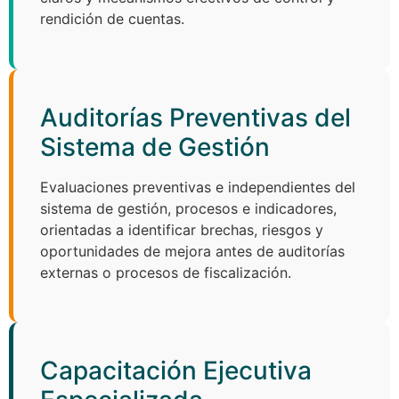
rendición de cuentas.
Auditorías Preventivas del
Sistema de Gestión
Evaluaciones preventivas e independientes del
sistema de gestión, procesos e indicadores,
orientadas a identificar brechas, riesgos y
oportunidades de mejora antes de auditorías
externas o procesos de fiscalización.
Capacitación Ejecutiva