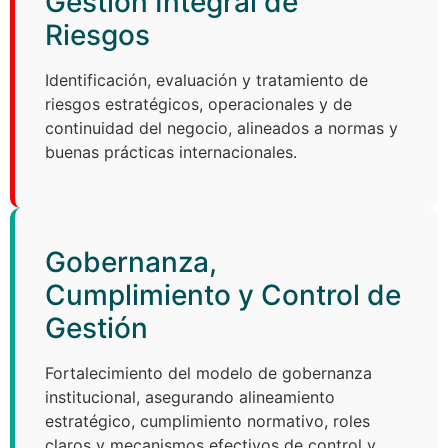
Gestión Integral de
Riesgos
Identificación, evaluación y tratamiento de
riesgos estratégicos, operacionales y de
continuidad del negocio, alineados a normas y
buenas prácticas internacionales.
Gobernanza,
Cumplimiento y Control de
Gestión
Fortalecimiento del modelo de gobernanza
institucional, asegurando alineamiento
estratégico, cumplimiento normativo, roles
claros y mecanismos efectivos de control y