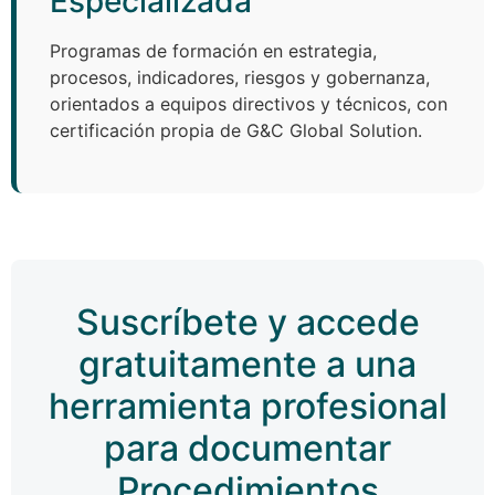
Especializada
Programas de formación en estrategia,
procesos, indicadores, riesgos y gobernanza,
orientados a equipos directivos y técnicos, con
certificación propia de G&C Global Solution.
Suscríbete y accede
gratuitamente a una
herramienta profesional
para documentar
Procedimientos