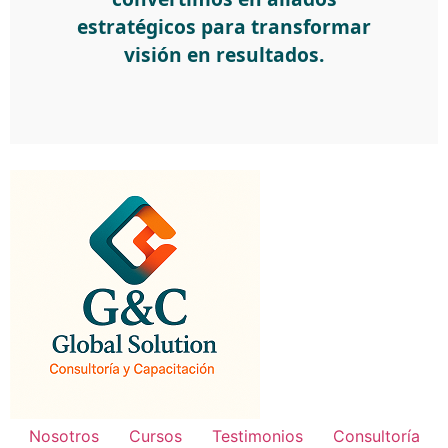
estratégicos para transformar
visión en resultados.
Nosotros
Cursos
Testimonios
Consultoría