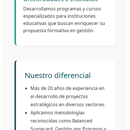
Desarrollamos programas y cursos
especializados para instituciones
educativas que buscan enriquecer su
propuesta formativa en gestión.
Nuestro diferencial
Más de 20 años de experiencia en
el desarrollo de proyectos
estratégicos en diversos sectores.
Aplicamos metodologías
reconocidas como Balanced
Scorecard, Gestión por Procesos y