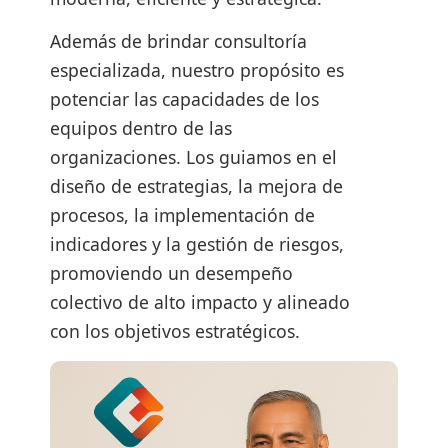
Además de brindar consultoría
especializada, nuestro propósito es
potenciar las capacidades de los
equipos dentro de las
organizaciones. Los guiamos en el
diseño de estrategias, la mejora de
procesos, la implementación de
indicadores y la gestión de riesgos,
promoviendo un desempeño
colectivo de alto impacto y alineado
con los objetivos estratégicos.