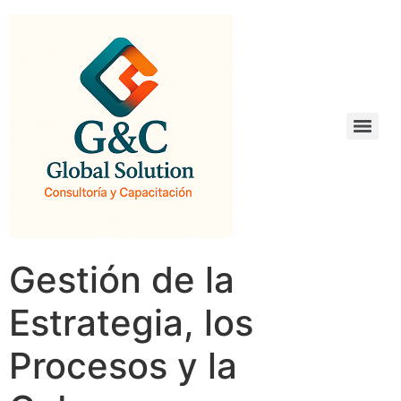
Gestión de la
Estrategia, los
Procesos y la