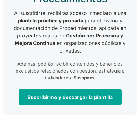
Al suscribirte, recibirás acceso inmediato a una
plantilla práctica y probada
para el diseño y
documentación de Procedimientos, aplicada en
proyectos reales de
Gestión por Procesos y
Mejora Continua
en organizaciones públicas y
privadas.
Además, podrás recibir contenidos y beneficios
exclusivos relacionados con gestión, estrategia e
indicadores.
Sin spam.
Suscribirme y descargar la plantilla