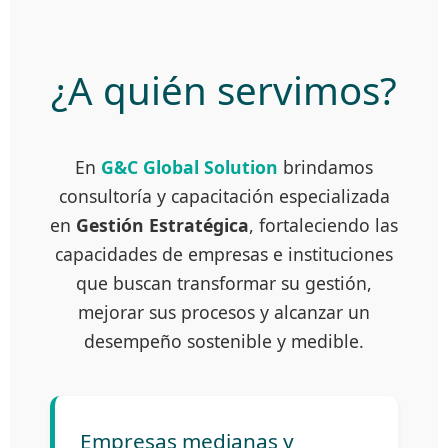
¿A quién servimos?
En
G&C Global Solution
brindamos
consultoría y capacitación especializada
en
Gestión Estratégica
, fortaleciendo las
capacidades de empresas e instituciones
que buscan transformar su gestión,
mejorar sus procesos y alcanzar un
desempeño sostenible y medible.
Empresas medianas y