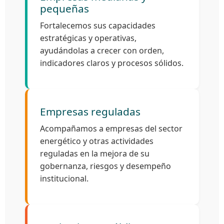
pequeñas
Fortalecemos sus capacidades
estratégicas y operativas,
ayudándolas a crecer con orden,
indicadores claros y procesos sólidos.
Empresas reguladas
Acompañamos a empresas del sector
energético y otras actividades
reguladas en la mejora de su
gobernanza, riesgos y desempeño
institucional.