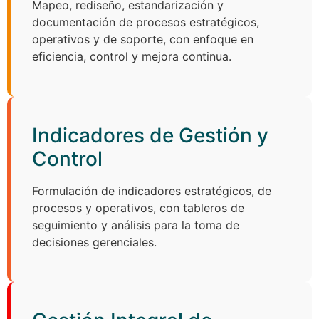
Mapeo, rediseño, estandarización y
documentación de procesos estratégicos,
operativos y de soporte, con enfoque en
eficiencia, control y mejora continua.
Indicadores de Gestión y
Control
Formulación de indicadores estratégicos, de
procesos y operativos, con tableros de
seguimiento y análisis para la toma de
decisiones gerenciales.