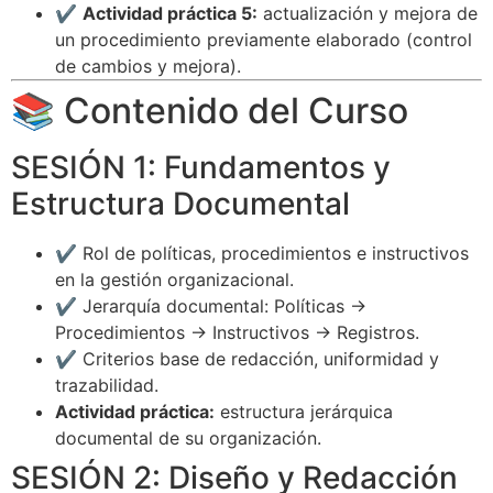
✔️
Actividad práctica 5:
actualización y mejora de
un procedimiento previamente elaborado (control
de cambios y mejora).
📚 Contenido del Curso
SESIÓN 1: Fundamentos y
Estructura Documental
✔️ Rol de políticas, procedimientos e instructivos
en la gestión organizacional.
✔️ Jerarquía documental: Políticas →
Procedimientos → Instructivos → Registros.
✔️ Criterios base de redacción, uniformidad y
trazabilidad.
Actividad práctica:
estructura jerárquica
documental de su organización.
SESIÓN 2: Diseño y Redacción