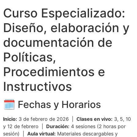
Curso Especializado:
Diseño, elaboración y
documentación de
Políticas,
Procedimientos e
Instructivos
🗓️ Fechas y Horarios
Inicio:
3 de febrero de 2026 |
Clases en vivo:
3, 5, 10
y 12 de febrero |
Duración:
4 sesiones (2 horas por
sesión) |
Aula virtual:
Materiales descargables y