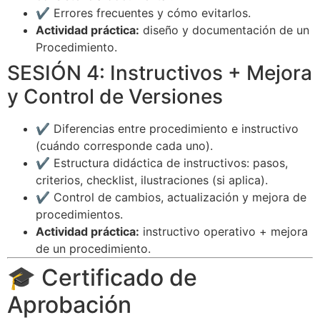
✔️ Errores frecuentes y cómo evitarlos.
Actividad práctica:
diseño y documentación de un
Procedimiento.
SESIÓN 4: Instructivos + Mejora
y Control de Versiones
✔️ Diferencias entre procedimiento e instructivo
(cuándo corresponde cada uno).
✔️ Estructura didáctica de instructivos: pasos,
criterios, checklist, ilustraciones (si aplica).
✔️ Control de cambios, actualización y mejora de
procedimientos.
Actividad práctica:
instructivo operativo + mejora
de un procedimiento.
🎓 Certificado de
Aprobación