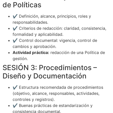
de Políticas
✔️ Definición, alcance, principios, roles y
responsabilidades.
✔️ Criterios de redacción: claridad, consistencia,
formalidad y aplicabilidad.
✔️ Control documental: vigencia, control de
cambios y aprobación.
Actividad práctica:
redacción de una Política de
gestión.
SESIÓN 3: Procedimientos –
Diseño y Documentación
✔️ Estructura recomendada de procedimientos
(objetivo, alcance, responsables, actividades,
controles y registros).
✔️ Buenas prácticas de estandarización y
consistencia documental.