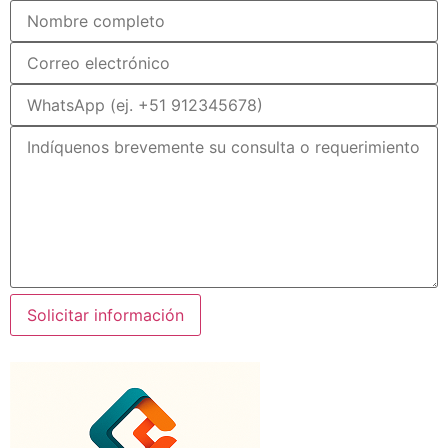
Solicitar información