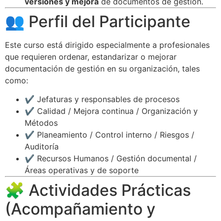
versiones y mejora
de documentos de gestión.
👥 Perfil del Participante
Este curso está dirigido especialmente a profesionales
que requieren ordenar, estandarizar o mejorar
documentación de gestión en su organización, tales
como:
✔️ Jefaturas y responsables de procesos
✔️ Calidad / Mejora continua / Organización y
Métodos
✔️ Planeamiento / Control interno / Riesgos /
Auditoría
✔️ Recursos Humanos / Gestión documental /
Áreas operativas y de soporte
🧩 Actividades Prácticas
(Acompañamiento y