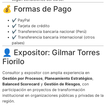
💰 Formas de Pago
✔️ PayPal
✔️ Tarjeta de crédito
✔️ Transferencia bancaria nacional (Perú)
✔️ Transferencia bancaria internacional (otros
países)
👤 Expositor: Gilmar Torres
Fiorilo
Consultor y expositor con amplia experiencia en
Gestión por Procesos
,
Planeamiento Estratégico
,
Balanced Scorecard
y
Gestión de Riesgos
, con
participación en proyectos de transformación
institucional en organizaciones públicas y privadas de la
región.