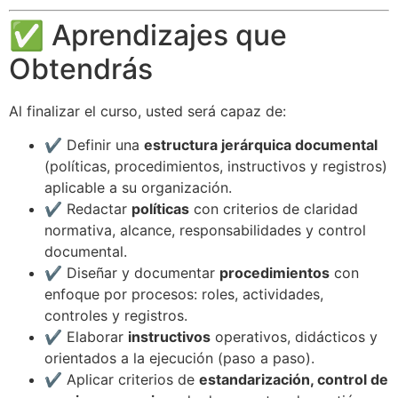
✅ Aprendizajes que
Obtendrás
Al finalizar el curso, usted será capaz de:
✔️ Definir una
estructura jerárquica documental
(políticas, procedimientos, instructivos y registros)
aplicable a su organización.
✔️ Redactar
políticas
con criterios de claridad
normativa, alcance, responsabilidades y control
documental.
✔️ Diseñar y documentar
procedimientos
con
enfoque por procesos: roles, actividades,
controles y registros.
✔️ Elaborar
instructivos
operativos, didácticos y
orientados a la ejecución (paso a paso).
✔️ Aplicar criterios de
estandarización, control de