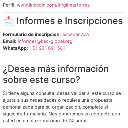
Perfil:
www.linkedin.com/in/gilmartorres
📩 Informes e Inscripciones
Formulario de inscripcion:
acceder acá
Email:
informes@bsc-global.org
WhatsApp:
+51 991 691 581
¿Desea más información
sobre este curso?
Si tiene alguna consulta, desea validar si este curso se
ajusta a sus necesidades o requiere una propuesta
personalizada para su organización, complete el
siguiente formulario. Nos pondremos en contacto con
usted en un plazo máximo de 24 horas.