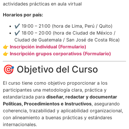
actividades prácticas en aula virtual
Horarios por país:
✔️ 19:00 – 21:00 (hora de Lima, Perú / Quito)
✔️ 18:00 – 20:00 (hora de Ciudad de México /
Ciudad de Guatemala / San José de Costa Rica)
👉 Inscripción individual (Formulario)
👉 Inscripción grupos corporativos (Formulario)
🎯 Objetivo del Curso
El curso tiene como objetivo proporcionar a los
participantes una metodología clara, práctica y
estandarizada para
diseñar, redactar y documentar
Políticas, Procedimientos e Instructivos
, asegurando
coherencia, trazabilidad y aplicabilidad organizacional,
con alineamiento a buenas prácticas y estándares
internacionales.