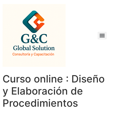
Curso online : Diseño
y Elaboración de
Procedimientos