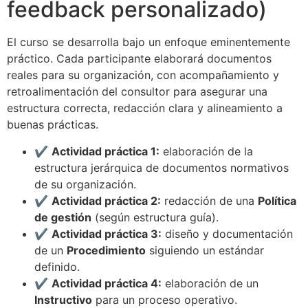
feedback personalizado)
El curso se desarrolla bajo un enfoque eminentemente
práctico. Cada participante elaborará documentos
reales para su organización, con acompañamiento y
retroalimentación del consultor para asegurar una
estructura correcta, redacción clara y alineamiento a
buenas prácticas.
✔️
Actividad práctica 1:
elaboración de la
estructura jerárquica de documentos normativos
de su organización.
✔️
Actividad práctica 2:
redacción de una
Política
de gestión
(según estructura guía).
✔️
Actividad práctica 3:
diseño y documentación
de un
Procedimiento
siguiendo un estándar
definido.
✔️
Actividad práctica 4:
elaboración de un
Instructivo
para un proceso operativo.