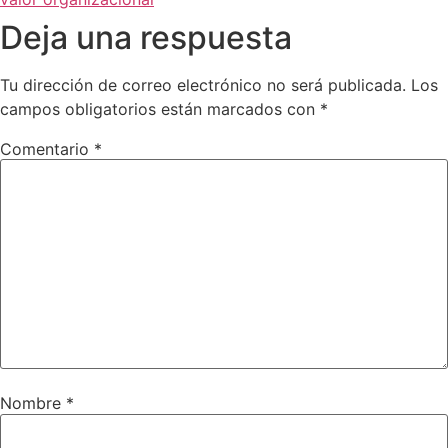
Deja una respuesta
Tu dirección de correo electrónico no será publicada.
Los
campos obligatorios están marcados con
*
Comentario
*
Nombre
*