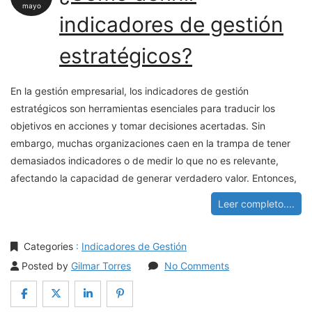
mayo
indicadores de gestión
estratégicos?
En la gestión empresarial, los indicadores de gestión
estratégicos son herramientas esenciales para traducir los
objetivos en acciones y tomar decisiones acertadas. Sin
embargo, muchas organizaciones caen en la trampa de tener
demasiados indicadores o de medir lo que no es relevante,
afectando la capacidad de generar verdadero valor. Entonces,
Leer completo....
Categories
:
Indicadores de Gestión
Posted by
Gilmar Torres
No Comments