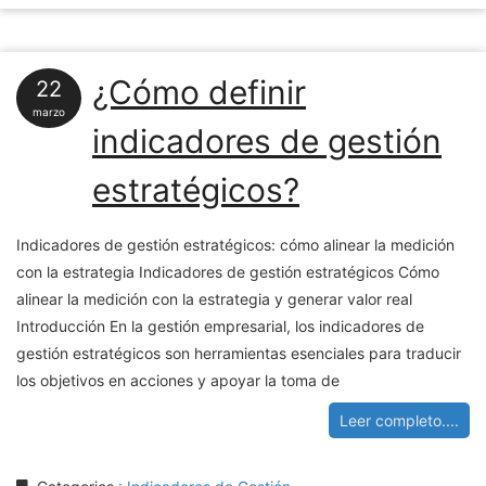
¿Cómo definir
22
marzo
indicadores de gestión
estratégicos?
Indicadores de gestión estratégicos: cómo alinear la medición
con la estrategia Indicadores de gestión estratégicos Cómo
alinear la medición con la estrategia y generar valor real
Introducción En la gestión empresarial, los indicadores de
gestión estratégicos son herramientas esenciales para traducir
los objetivos en acciones y apoyar la toma de
Leer completo....