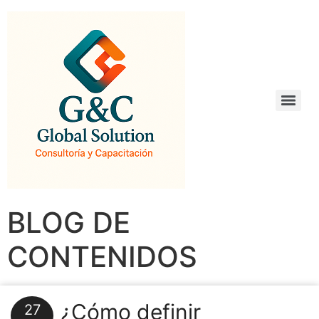
BLOG DE
CONTENIDOS
¿Cómo definir
27