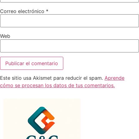
Correo electrónico
*
Web
Este sitio usa Akismet para reducir el spam.
Aprende
cómo se procesan los datos de tus comentarios.