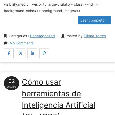
visibility,medium-visibility,large-visibility» class=»» id=»»
background_color=»» background_image=»»
Leer completo....
Categories
:
Uncategorized
Posted by
Gilmar Torres
No Comments
Cómo usar
02
octubre
herramientas de
Inteligencia Artificial