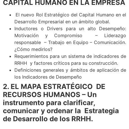
CAPITAL HUMANO EN LA EMPRESA
El nuevo Rol Estratégico del Capital Humano en el
Desarrollo Empresarial en un ámbito global.
Inductores o Drivers para un alto Desempeño:
Motivación y Compromiso – Liderazgo
responsable – Trabajo en Equipo – Comunicación.
¿Cómo medirlos?
Requerimientos para un sistema de indicadores de
RRHH y factores críticos para su construcción.
Definiciones generales y ámbitos de aplicación de
los Indicadores de Desempeño
2. EL MAPA ESTRATÉGICO DE
RECURSOS HUMANOS – Un
instrumento para clarificar,
comunicar y ordenar la Estrategia
de Desarrollo de los RRHH.