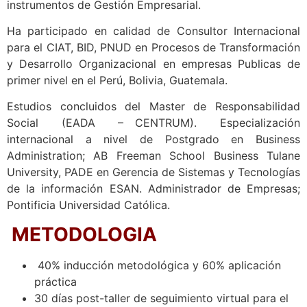
instrumentos de Gestión Empresarial.
Ha participado en calidad de Consultor Internacional
para el CIAT, BID, PNUD en Procesos de Transformación
y Desarrollo Organizacional en empresas Publicas de
primer nivel en el Perú, Bolivia, Guatemala.
Estudios concluidos del Master de Responsabilidad
Social (EADA – CENTRUM). Especialización
internacional a nivel de Postgrado en Business
Administration; AB Freeman School Business Tulane
University, PADE en Gerencia de Sistemas y Tecnologías
de la información ESAN. Administrador de Empresas;
Pontificia Universidad Católica.
METODOLOGIA
40% inducción metodológica y 60% aplicación
práctica
30 días post-taller de seguimiento virtual para el