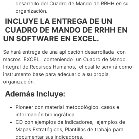
desarrollo del Cuadro de Mando de RRHH en su
organización.
INCLUYE LA
ENTREGA DE UN
CUADRO DE MANDO DE RRHH EN
UN SOFTWARE EN EXCEL.
Se hará entrega de una aplicación desarrollada con
macros EXCEL, conteniendo un Cuadro de Mando
Integral de Recursos Humanos, el cual le servirá como
instrumento base para adecuarlo a su propia
organización.
Además Incluye:
Pioneer con material metodológico, casos e
información bibliográfica.
CD con ejemplos de Indicadores, ejemplos de
Mapas Estratégicos, Plantillas de trabajo para
documentar sus indicadores.