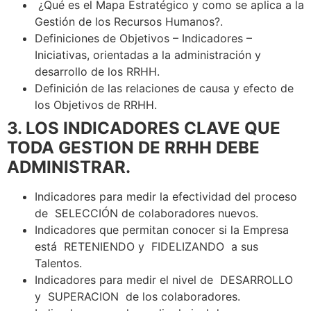
¿Qué es el Mapa Estratégico y como se aplica a la
Gestión de los Recursos Humanos?.
Definiciones de Objetivos – Indicadores –
Iniciativas, orientadas a la administración y
desarrollo de los RRHH.
Definición de las relaciones de causa y efecto de
los Objetivos de RRHH.
3. LOS INDICADORES CLAVE QUE
TODA GESTION DE RRHH DEBE
ADMINISTRAR.
Indicadores para medir la efectividad del proceso
de SELECCIÓN de colaboradores nuevos.
Indicadores que permitan conocer si la Empresa
está RETENIENDO y FIDELIZANDO a sus
Talentos.
Indicadores para medir el nivel de DESARROLLO
y SUPERACION de los colaboradores.