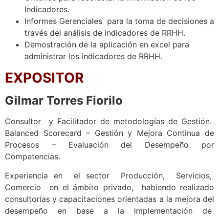
Indicadores.
Informes Gerenciales para la toma de decisiones a
través del análisis de indicadores de RRHH.
Demostración de la aplicación en excel para
administrar los indicadores de RRHH.
EXPOSITOR
Gilmar Torres Fiorilo
Consultor y Facilitador de metodologías de Gestión.
Balanced Scorecard – Gestión y Mejora Continua de
Procesos – Evaluación del Desempeño por
Competencias.
Experiencia en el sector Producción, Servicios,
Comercio en el ámbito privado, habiendo realizado
consultorías y capacitaciones orientadas a la mejora del
desempeño en base a la implementación de