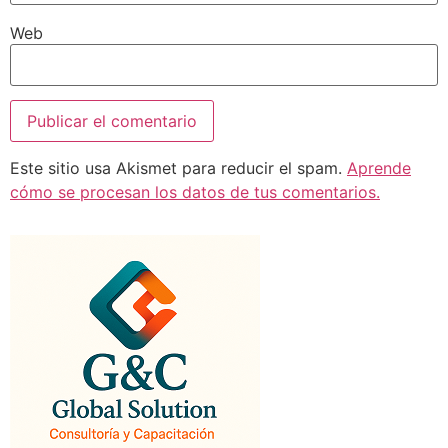
Web
Este sitio usa Akismet para reducir el spam.
Aprende
cómo se procesan los datos de tus comentarios.