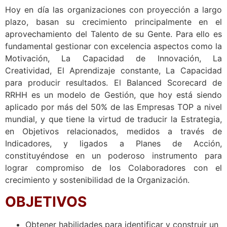
Hoy en día las organizaciones con proyección a largo
plazo, basan su crecimiento principalmente en el
aprovechamiento del Talento de su Gente. Para ello es
fundamental gestionar con excelencia aspectos como la
Motivación, La Capacidad de Innovación, La
Creatividad, El Aprendizaje constante, La Capacidad
para producir resultados. El Balanced Scorecard de
RRHH es un modelo de Gestión, que hoy está siendo
aplicado por más del 50% de las Empresas TOP a nivel
mundial, y que tiene la virtud de traducir la Estrategia,
en Objetivos relacionados, medidos a través de
Indicadores, y ligados a Planes de Acción,
constituyéndose en un poderoso instrumento para
lograr compromiso de los Colaboradores con el
crecimiento y sostenibilidad de la Organización.
OBJETIVOS
Obtener habilidades para identificar y construir un