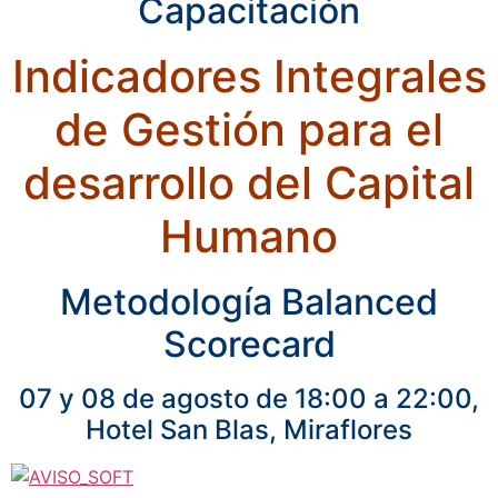
Capacitación
Indicadores Integrales
de Gestión para el
desarrollo del Capital
Humano
Metodología Balanced
Scorecard
07 y 08 de agosto de 18:00 a 22:00,
Hotel San Blas, Miraflores