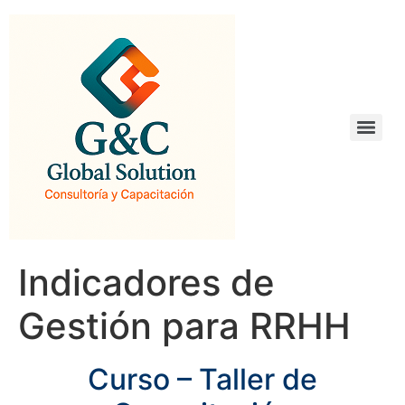
Indicadores de
Gestión para RRHH
Curso – Taller de