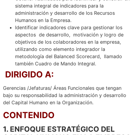
sistema integral de indicadores para la
administración y desarrollo de los Recursos
Humanos en la Empresa.
Identificar indicadores clave para gestionar los
aspectos de desarrollo, motivación y logro de
objetivos de los colaboradores en la empresa,
utilizando como elemento integrador la
metodología del Balanced Scorecard, llamado
también Cuadro de Mando Integral.
DIRIGIDO A:
Gerencias /Jefaturas/ Áreas Funcionales que tengan
bajo su responsabilidad la administración y desarrollo
del Capital Humano en la Organización.
CONTENIDO
1. ENFOQUE ESTRATÉGICO DEL