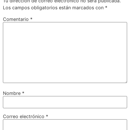
Tu dirección de correo electrónico no será publicada.
Los campos obligatorios están marcados con
*
Comentario
*
Nombre
*
Correo electrónico
*