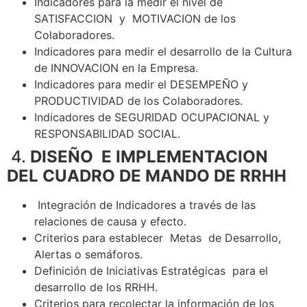
Indicadores para la medir el nivel de
SATISFACCION y MOTIVACION de los
Colaboradores.
Indicadores para medir el desarrollo de la Cultura
de INNOVACION en la Empresa.
Indicadores para medir el DESEMPEÑO y
PRODUCTIVIDAD de los Colaboradores.
Indicadores de SEGURIDAD OCUPACIONAL y
RESPONSABILIDAD SOCIAL.
4.
DISEÑO E IMPLEMENTACION
DEL CUADRO DE MANDO DE RRHH
Integración de Indicadores a través de las
relaciones de causa y efecto.
Criterios para establecer Metas de Desarrollo,
Alertas o semáforos.
Definición de Iniciativas Estratégicas para el
desarrollo de los RRHH.
Criterios para recolectar la información de los