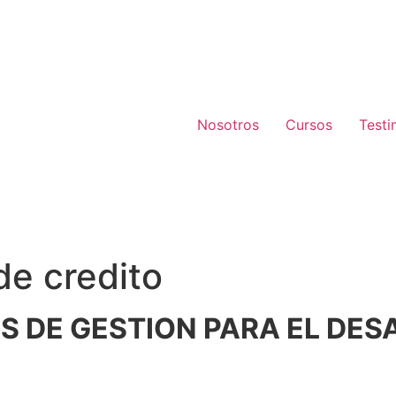
Nosotros
Cursos
Testi
de credito
 DE GESTION PARA EL DES