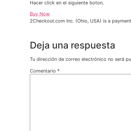
Hacer click en el siguiente boton.
Buy Now
2Checkout.com Inc. (Ohio, USA) is a paymen
Deja una respuesta
Tu dirección de correo electrónico no será pu
Comentario
*