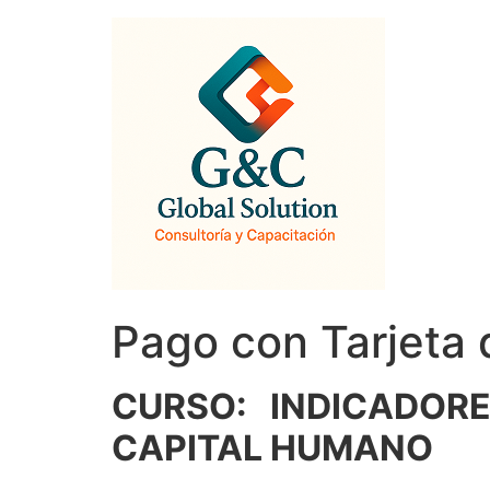
Pago con Tarjeta 
CURSO: INDICADORES
CAPITAL HUMANO