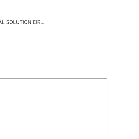
BAL SOLUTION EIRL.