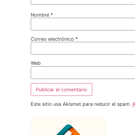
Nombre
*
Correo electrónico
*
Web
Este sitio usa Akismet para reducir el spam.
A