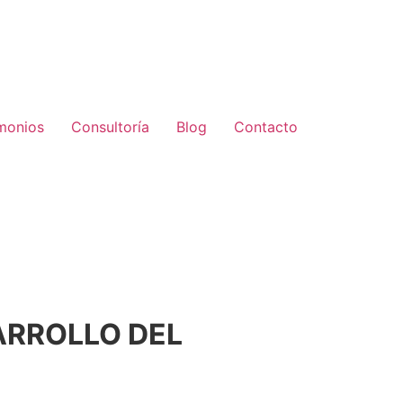
monios
Consultoría
Blog
Contacto
ARROLLO DEL