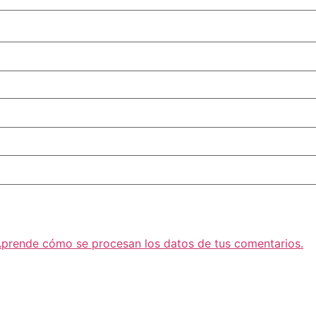
prende cómo se procesan los datos de tus comentarios.